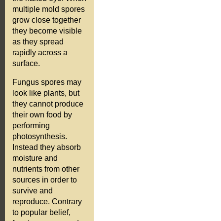
multiple mold spores
grow close together
they become visible
as they spread
rapidly across a
surface.
Fungus spores may
look like plants, but
they cannot produce
their own food by
performing
photosynthesis.
Instead they absorb
moisture and
nutrients from other
sources in order to
survive and
reproduce. Contrary
to popular belief,